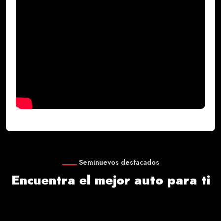
Seminuevos destacados
Encuentra el mejor auto para ti