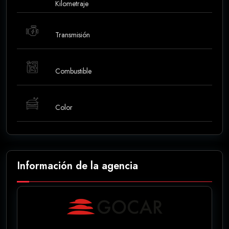
Kilometraje
Transmisión
Combustible
Color
Información de la agencia