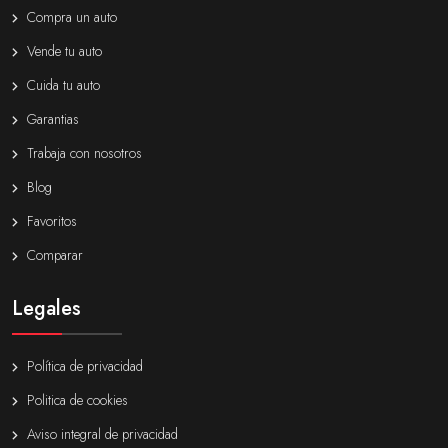
Compra un auto
Vende tu auto
Cuida tu auto
Garantias
Trabaja con nosotros
Blog
Favoritos
Comparar
Legales
Política de privacidad
Politica de cookies
Aviso integral de privacidad