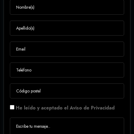
He leído y aceptado el Aviso de Privacidad