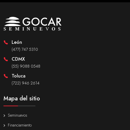
León
(477) 747 5310
CDMX
(55) 9088 0548
Toluca
(722) 946 2614
Mapa del sitio
Seminuevos
Financiamiento