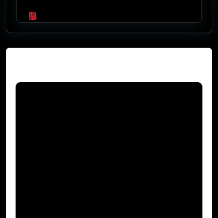
Video