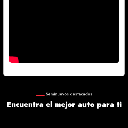
Seminuevos destacados
Encuentra el mejor auto para ti