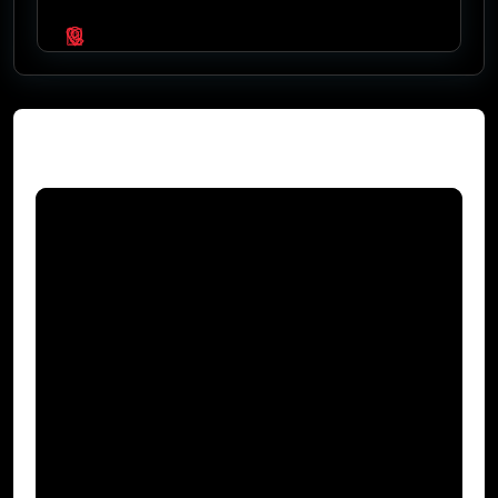
Video