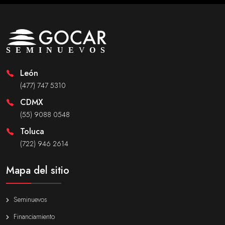
León
(477) 747 5310
CDMX
(55) 9088 0548
Toluca
(722) 946 2614
Mapa del sitio
Seminuevos
Financiamiento