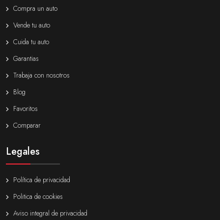
Compra un auto
Vende tu auto
Cuida tu auto
Garantias
Trabaja con nosotros
Blog
Favoritos
Comparar
Legales
Política de privacidad
Politica de cookies
Aviso integral de privacidad