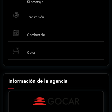
Kilometraje
Transmisión
Combustible
Color
Información de la agencia