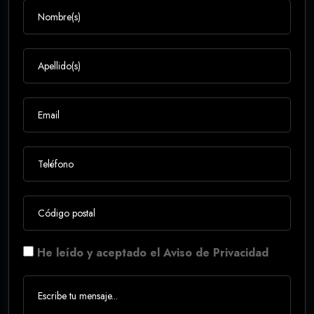
He leído y aceptado el Aviso de Privacidad