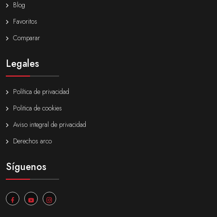
Blog
Favoritos
Comparar
Legales
Política de privacidad
Politica de cookies
Aviso integral de privacidad
Derechos arco
Síguenos