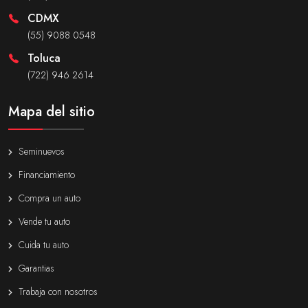
CDMX
(55) 9088 0548
Toluca
(722) 946 2614
Mapa del sitio
Seminuevos
Financiamiento
Compra un auto
Vende tu auto
Cuida tu auto
Garantias
Trabaja con nosotros