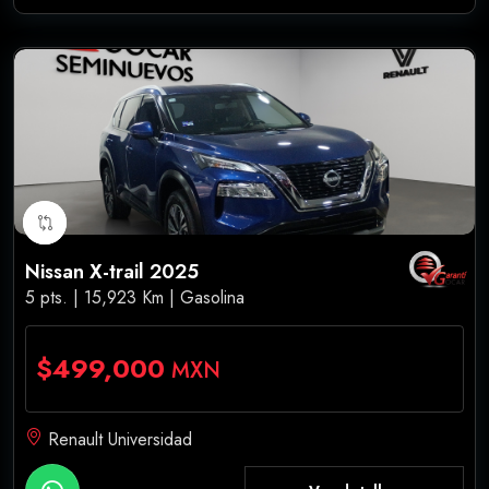
Nissan X-trail 2025
5 pts. | 15,923 Km | Gasolina
$499,000
MXN
Renault Universidad