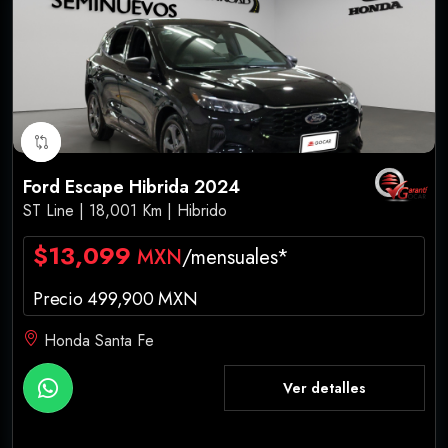
Ford Escape Hibrida 2024
ST Line | 18,001 Km | Hibrido
$13,099
MXN
/mensuales*
Precio 499,900 MXN
Honda Santa Fe
Ver detalles