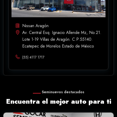
Nissan Aragón
Av. Central Esq. Ignacio Allende Mz, No.21.
Lote 1-19 Villas de Aragón. C.P.55140.
Ecatepec de Morelos Estado de México
(55) 4117 1717
Seminuevos destacados
Encuentra el mejor auto para ti