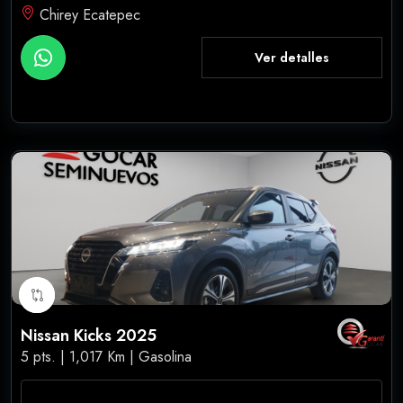
Chirey Ecatepec
Ver detalles
Nissan Kicks 2025
5 pts. | 1,017 Km | Gasolina