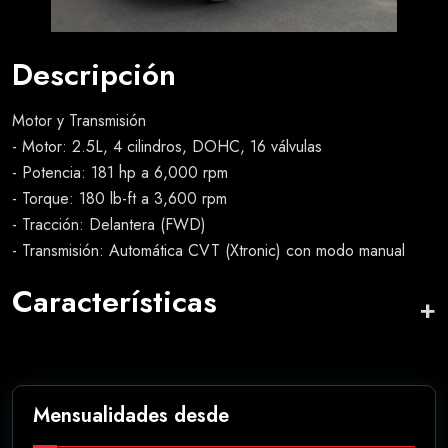
Descripción
Motor y Transmisión
- Motor: 2.5L, 4 cilindros, DOHC, 16 válvulas
- Potencia: 181 hp a 6,000 rpm
- Torque: 180 lb-ft a 3,600 rpm
- Tracción: Delantera (FWD)
- Transmisión: Automática CVT (Xtronic) con modo manual
Características
Mensualidades desde