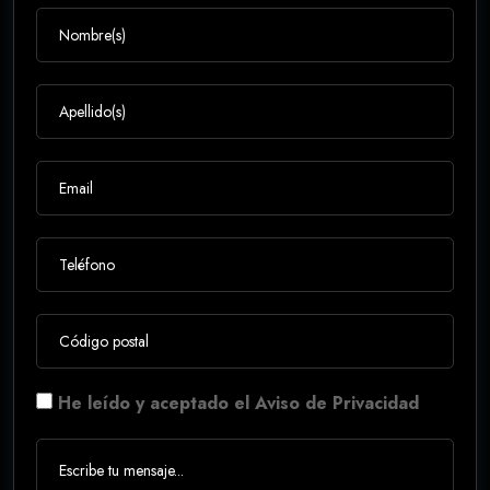
He leído y aceptado el Aviso de Privacidad