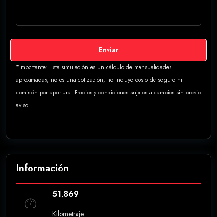
Enviar
*Importante: Esta simulación es un cálculo de mensualidades
aproximadas, no es una cotización, no incluye costo de seguro ni
comisión por apertura. Precios y condiciones sujetos a cambios sin previo
aviso.
Información
51,869
Kilometraje