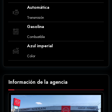
Automática
Transmisión
Gasolina
Combustible
Azul imperial
Color
Información de la agencia