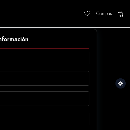
Comparar
información