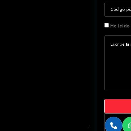
He leído 