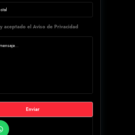
y aceptado el Aviso de Privacidad
Enviar