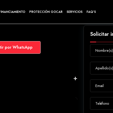
FINANCIAMIENTO
PROTECCIÓN GOCAR
SERVICIOS
FAQ'S
Solicitar 
ir por WhatsApp