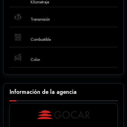
Kilometraje
Transmisión
Combustible
Color
Información de la agencia