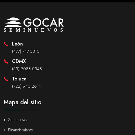
León
(477) 747 5310
CDMX
(55) 9088 0548
Toluca
(722) 946 2614
Mapa del sitio
Seminuevos
Financiamiento