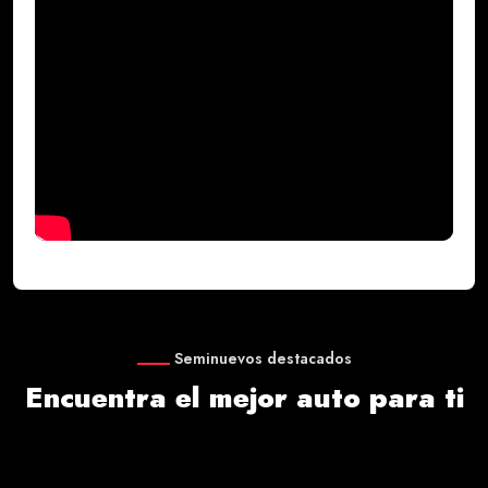
Seminuevos destacados
Encuentra el mejor auto para ti