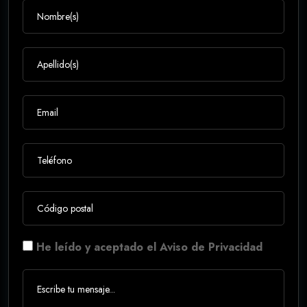
He leído y aceptado el Aviso de Privacidad