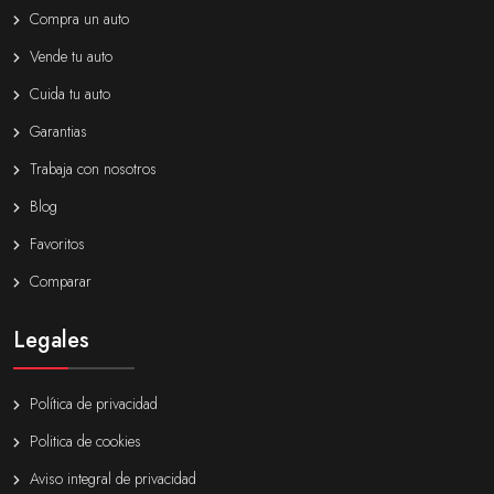
Compra un auto
Vende tu auto
Cuida tu auto
Garantias
Trabaja con nosotros
Blog
Favoritos
Comparar
Legales
Política de privacidad
Politica de cookies
Aviso integral de privacidad