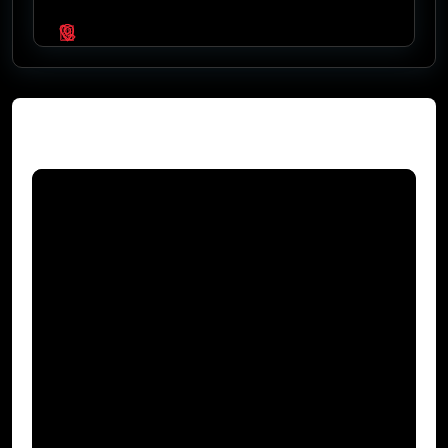
Video