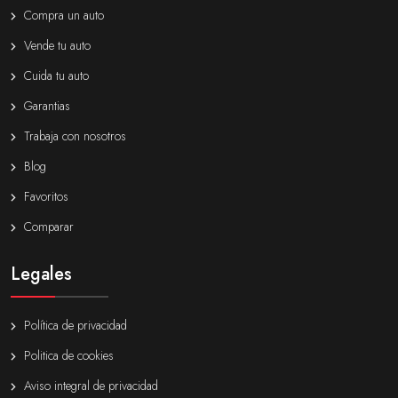
Compra un auto
Vende tu auto
Cuida tu auto
Garantias
Trabaja con nosotros
Blog
Favoritos
Comparar
Legales
Política de privacidad
Politica de cookies
Aviso integral de privacidad