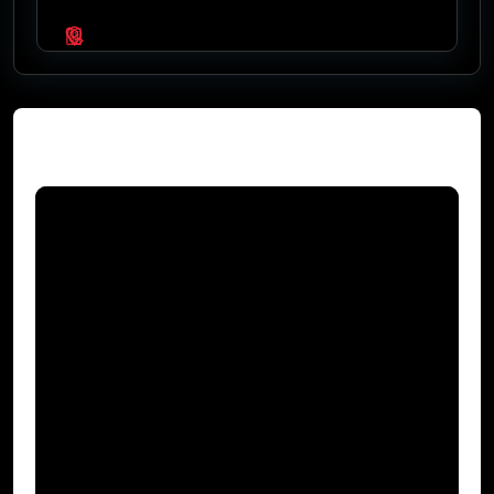
Video