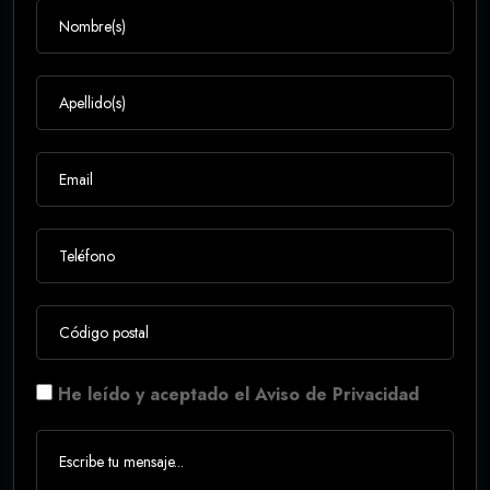
He leído y aceptado el Aviso de Privacidad