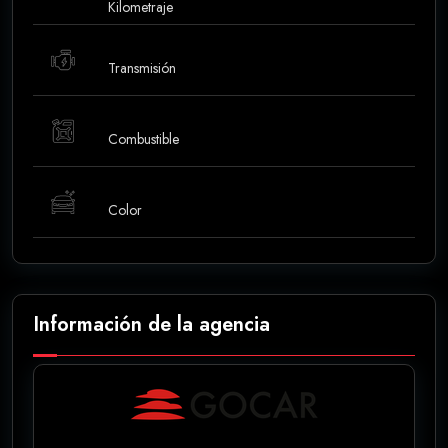
Kilometraje
Transmisión
Combustible
Color
Información de la agencia