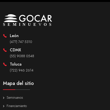
León
(477) 747 5310
CDMX
(55) 9088 0548
Toluca
(722) 946 2614
Mapa del sitio
Seminuevos
Financiamiento