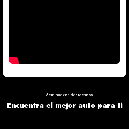
Seminuevos destacados
Encuentra el mejor auto para ti