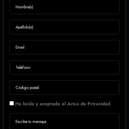
He leído y aceptado el Aviso de Privacidad