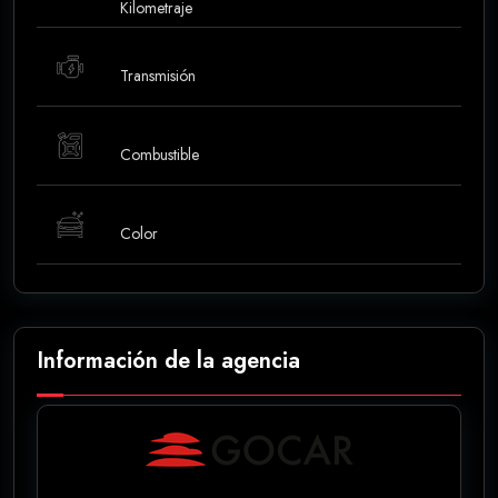
Kilometraje
Transmisión
Combustible
Color
Información de la agencia