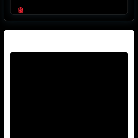
Video