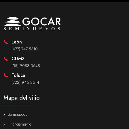
León
(477) 747 5310
CDMX
(55) 9088 0548
Toluca
(722) 946 2614
Mapa del sitio
Seminuevos
Financiamiento