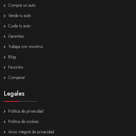
Compra un auto
Vende tu auto
Cuida tu auto
Garantias
Trabaja con nosotros
Blog
Favoritos
Comparar
Legales
Política de privacidad
Politica de cookies
Aviso integral de privacidad