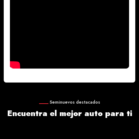
Seminuevos destacados
Encuentra el mejor auto para ti